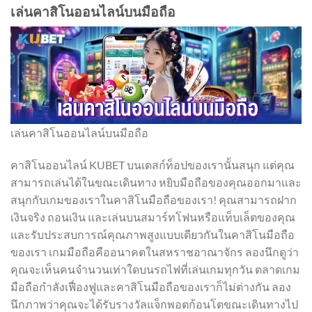
เล่นคาสิโนออนไลน์บนมือถือ
เล่นคาสิโนออนไลน์บนมือถือ
คาสิโนออนไลน์ KUBET บนเดสก์ท็อปของเรานั้นสนุก แต่คุณ
สามารถเล่นได้ในขณะเดินทาง หยิบมือถือของคุณออกมาและ
สนุกกับเกมของเราในคาสิโนมือถือของเรา! คุณสามารถฝาก
เงินจริง ถอนเงิน และเล่นบนสมาร์ทโฟนหรือแท็บเล็ตของคุณ
และรับประสบการณ์คุณภาพสูงแบบเดียวกันในคาสิโนมือถือ
ของเรา เกมมือถือคืออนาคตในสหราชอาณาจักร ลองนึกดูว่า
คุณจะเห็นคนจำนวนเท่าใดบนรถไฟที่เล่นเกมทุกวัน ตลาดเกม
มือถือกำลังเฟื่องฟูและคาสิโนมือถือของเราก็ไม่ต่างกัน ลอง
นึกภาพว่าคุณจะได้รับรางวัลแจ็กพอตก้อนโตขณะเดินทางไป