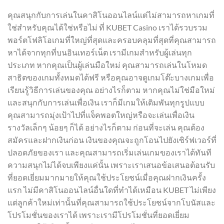
คุณสนุกกับการเล่นในคาสิโนออนไลน์แต่ไม่สามารถหาเกมที่
ใช่สำหรับคุณได้ใช่หรือไม่ ที่ KUBET Casino เราได้รวบรวม
พอร์ตโฟลิโอเกมที่ใหญ่ที่สุดและครอบคลุมที่สุดที่คุณสามารถ
หาได้จากทุกที่บนอินเทอร์เน็ต เรามีเกมสำหรับผู้เล่นทุก
ประเภท หากคุณเป็นผู้เล่นมือใหม่ คุณสามารถเล่นในโหมด
สาธิตของเกมทั้งหมดได้ฟรี หรือคุณอาจดูเกมโต๊ะบางเกมเพื่อ
เรียนรู้วิธีการเล่นของคุณ อย่างไรก็ตาม หากคุณไม่ใช่มือใหม่
และสนุกกับการเล่นเพื่อเงิน เราก็มีเกมให้เดิมพันทุกรูปแบบ
คุณสามารถมุ่งเป้าไปที่แจ็คพอตใหญ่หรือจะเล่นเพื่อเงิน
รางวัลเล็กๆ น้อยๆ ก็ได้ อย่างไรก็ตาม ก่อนที่จะเล่น คุณต้อง
สมัครและฝากเงินก่อน เงินของคุณจะถูกโอนไปยังเซิร์ฟเวอร์ที่
ปลอดภัยของเรา และคุณสามารถเริ่มเล่นเกมของเราได้ทันที
ความสนุกไม่ได้จบเพียงแค่นั้น เพราะเราเสนอข้อเสนอต้อนรับ
ที่ยอดเยี่ยมมากมายให้คุณใช้ประโยชน์เมื่อคุณฝากเงินครั้ง
แรก ไม่มีคาสิโนออนไลน์อื่นใดที่ทำได้เหมือน KUBET ไม่เพียง
แต่ลูกค้าใหม่เท่านั้นที่คุณสามารถใช้ประโยชน์จากโบนัสและ
โปรโมชั่นของเราได้ เพราะเรามีโปรโมชั่นที่ยอดเยี่ยม