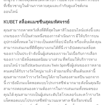
ที่เชี่ยวชาญในด้านการควบคุมและกำกับดูแลไซต์เกม
ออนไลน์
KUBET สล็อตแมชชีนสุดมหัศจรรย์
คุณสามารถคาดหวังสิ่งที่ดีที่สุดในคาสิโนออนไลน์แห่งนี้ และ
เกมของเราก็เป็นส่วนหนึ่งของการดำเนินการ มีให้บริการบน
อุปกรณ์ทั้งหมด ไม่ว่าจะเป็นเดสก์ท็อป มือถือ หรือแท็บเล็ต คุณ
สามารถเล่นเกมที่ดีที่สุดบางเกมได้ที่นี่ เราอัปเดตเกมสล็อต
ของเราเป็นประจำ ดังนั้นผู้เล่นของเราจะไม่เบื่อกับการเลือก
ของเรา เรามีสล็อตยอดนิยม บางส่วน ที่พร้อมให้บริการทาง
ออนไลน์ รวมถึงStarburstและTwin Spinซึ่งผู้เล่นของเราหลาย
คนเคยได้รับรางวัลใหญ่มาแล้ว ด้วยเกมที่น่าตื่นเต้นเหล่านี้
คุณสามารถคว้ารางวัลใหญ่ได้ภายในสองสามสปิน นอกจาก
นี้ เรายังมีเกมแจ็คพอตแบบโปรเกรสซีฟ มากมาย ดังนั้นคุณจึง
สามารถตอบสนองความต้องการในการเล่นเกมทั้งหมดของ
คุณได้ คุณสามารถเป็นผู้เล่นระดับไฮโรลเลอร์และคว้ารางวัล
แจ็คพอตแบบโปรเกรสซีฟจำนวนมหาศาล ซึ่งเรียกเช่นนี้