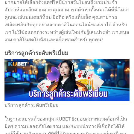
มากมายให้เลือกตั้งแต่ฟรีสปินรายวันไปจนถึงเกมประจำ
สัปดาห์และอีกมากมาย คุณสามารถค้นหาทั้งหมดได้ที่นี่ ไม่ว่า
คุณจะเล่นบนเดสก์ท็อป มือถือ หรือแท็บเล็ต คุณสามารถ
เพลิดเพลินกับทุกอย่างจากคาสิโนออนไลน์ของเราได้ สำหรับ
เรา ไม่มีข้อแตกต่างระหว่างผู้เล่นใหม่กับผู้เล่นประจำ เราเสนอ
เกม คาสิโนสดโบนัส และแจ็คพอตสำหรับทุกคน!
บริการลูกค้าระดับพรีเมี่ยม
บริการลูกค้าระดับพรีเมี่ยม
ในฐานะแบรนด์ของกลุ่ม KUBET ยังมอบสภาพแวดล้อมที่เป็น
มิตร ความปลอดภัยโดยรวม และระบบนำทางที่เชื่อถือได้ให้
แก่ผู้ใช้ รวมถึงคุณสมบัติที่ได้รับการยอมรับจากองค์กรเรือธง