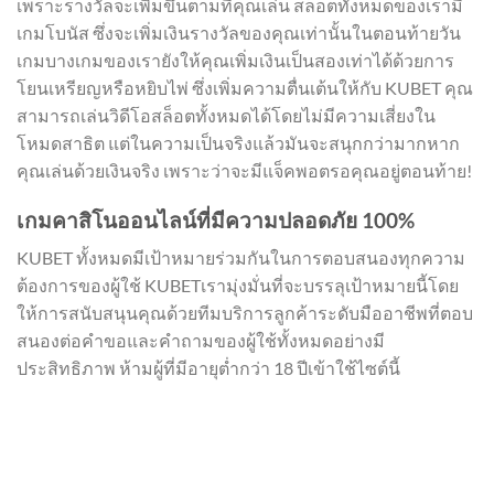
เพราะรางวัลจะเพิ่มขึ้นตามที่คุณเล่น สล็อตทั้งหมดของเรามี
เกมโบนัส ซึ่งจะเพิ่มเงินรางวัลของคุณเท่านั้นในตอนท้ายวัน
เกมบางเกมของเรายังให้คุณเพิ่มเงินเป็นสองเท่าได้ด้วยการ
โยนเหรียญหรือหยิบไพ่ ซึ่งเพิ่มความตื่นเต้นให้กับ KUBET คุณ
สามารถเล่นวิดีโอสล็อตทั้งหมดได้โดยไม่มีความเสี่ยงใน
โหมดสาธิต แต่ในความเป็นจริงแล้วมันจะสนุกกว่ามากหาก
คุณเล่นด้วยเงินจริง เพราะว่าจะมีแจ็คพอตรอคุณอยู่ตอนท้าย!
เกมคาสิโนออนไลน์ที่มีความปลอดภัย 100%
KUBET ทั้งหมดมีเป้าหมายร่วมกันในการตอบสนองทุกความ
ต้องการของผู้ใช้ KUBETเรามุ่งมั่นที่จะบรรลุเป้าหมายนี้โดย
ให้การสนับสนุนคุณด้วยทีมบริการลูกค้าระดับมืออาชีพที่ตอบ
สนองต่อคำขอและคำถามของผู้ใช้ทั้งหมดอย่างมี
ประสิทธิภาพ ห้ามผู้ที่มีอายุต่ำกว่า 18 ปีเข้าใช้ไซต์นี้